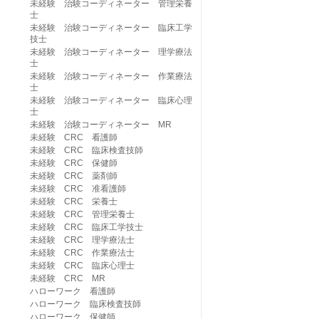
未経験 治験コーディネーター 管理栄養
士
未経験 治験コーディネーター 臨床工学
技士
未経験 治験コーディネーター 理学療法
士
未経験 治験コーディネーター 作業療法
士
未経験 治験コーディネーター 臨床心理
士
未経験 治験コーディネーター MR
未経験 CRC 看護師
未経験 CRC 臨床検査技師
未経験 CRC 保健師
未経験 CRC 薬剤師
未経験 CRC 准看護師
未経験 CRC 栄養士
未経験 CRC 管理栄養士
未経験 CRC 臨床工学技士
未経験 CRC 理学療法士
未経験 CRC 作業療法士
未経験 CRC 臨床心理士
未経験 CRC MR
ハローワーク 看護師
ハローワーク 臨床検査技師
ハローワーク 保健師